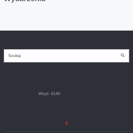
Wizyt: 4140