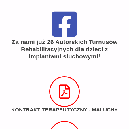
Za nami już 26 Autorskich Turnusów
Rehabilitacyjnych dla dzieci z
implantami słuchowymi!
KONTRAKT TERAPEUTYCZNY - MALUCHY