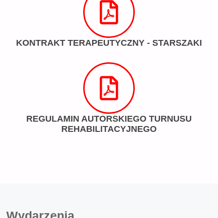
KONTRAKT TERAPEUTYCZNY - STARSZAKI
REGULAMIN AUTORSKIEGO TURNUSU
REHABILITACYJNEGO
Wydarzenia