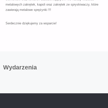
metalowych zakrętek, kapsli oraz zakrętek ze spryskiwaczy, które
zawierają metalowe sprężynki !!!
Serdecznie dziękujemy za wsparcie!
Wydarzenia