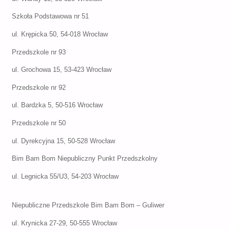
Szkoła Podstawowa nr 51
ul. Krępicka 50, 54-018 Wrocław
Przedszkole nr 93
ul. Grochowa 15, 53-423 Wrocław
Przedszkole nr 92
ul. Bardzka 5, 50-516 Wrocław
Przedszkole nr 50
ul. Dyrekcyjna 15, 50-528 Wrocław
Bim Bam Bom Niepubliczny Punkt Przedszkolny
ul. Legnicka 55/U3, 54-203 Wrocław
Niepubliczne Przedszkole Bim Bam Bom – Guliwer
ul. Krynicka 27-29, 50-555 Wrocław