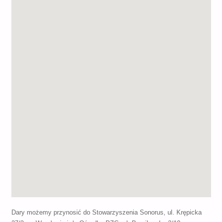
Dary możemy przynosić do Stowarzyszenia Sonorus, ul. Krępicka