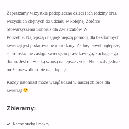
Zapraszamy wszystkie podopieczne dzieci i ich rodziny oraz
wszystkich chętnych do udziału w kolejnej Zbiórce
Stowarzyszenia Sonorus dla Zwierzaków W
Potrzebie.
Najlepszą i najpiękniejszą pomocą dla bezdomnych
zwierząt jest podarowanie im rodziny. Żadne, nawet najlepsze,
schronisko nie zastąpi zwierzęciu prawdziwego, kochającego
domu. Jest on wielką szansą na lepsze życie. Nie każdy jednak
może pozwolić sobie na adopcję.
Każdy natomiast może wziąć udział w naszej zbiórce dla
zwierząt
Zbieramy:
Karmę suchą i mokrą