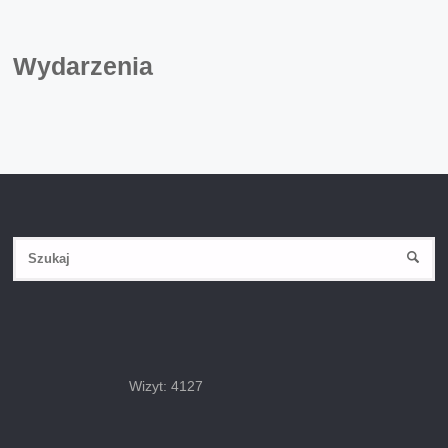
Wydarzenia
Wizyt: 4127