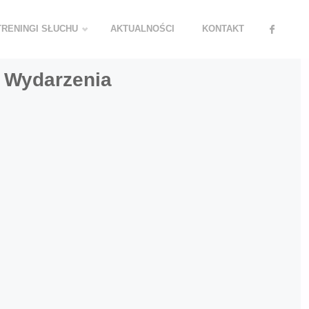
TRENINGI SŁUCHU
AKTUALNOŚCI
KONTAKT
Wydarzenia