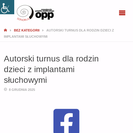
SONORUS
BEZ KATEGORII
AUTORSKI TURNUS DLA RODZIN DZIECI Z
IMPLANTAMI SŁUCHOWYMI
Autorski turnus dla rodzin
dzieci z implantami
słuchowymi
8 GRUDNIA 2025