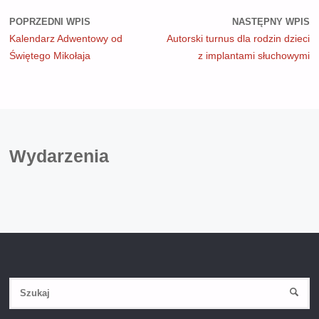
POPRZEDNI WPIS
NASTĘPNY WPIS
Kalendarz Adwentowy od
Autorski turnus dla rodzin dzieci
Świętego Mikołaja
z implantami słuchowymi
Wydarzenia