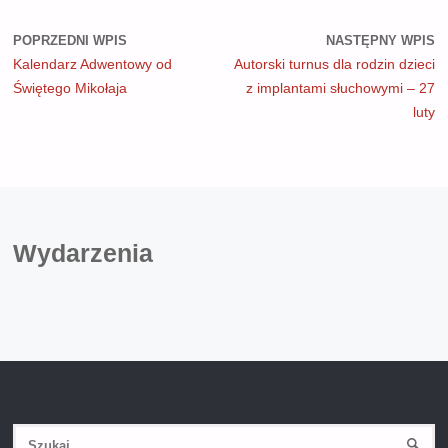
POPRZEDNI WPIS
NASTĘPNY WPIS
Kalendarz Adwentowy od
Autorski turnus dla rodzin dzieci
Świętego Mikołaja
z implantami słuchowymi – 27
luty
Wydarzenia