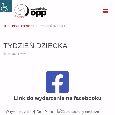
SONORUS
BEZ KATEGORII
TYDZIEŃ DZIECKA
TYDZIEŃ DZIECKA
21 MAJA 2023
Link do wydarzenia na facebooku
W tym roku z okazji Dnia Dziecka
zapraszamy serdecznie