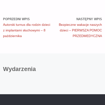
POPRZEDNI WPIS
NASTĘPNY WPIS
Autorski turnus dla rodzin dzieci
Bezpieczne wakacje naszych
z implantami słuchowymi – 8
dzieci – PIERWSZA POMOC
października
PRZEDMEDYCZNA
Wydarzenia