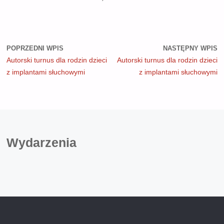
POPRZEDNI WPIS
NASTĘPNY WPIS
Autorski turnus dla rodzin dzieci
Autorski turnus dla rodzin dzieci
z implantami słuchowymi
z implantami słuchowymi
Wydarzenia