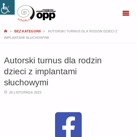
SONORUS
BEZ KATEGORII
AUTORSKI TURNUS DLA RODZIN DZIECI Z
IMPLANTAMI SŁUCHOWYMI
Autorski turnus dla rodzin
dzieci z implantami
słuchowymi
26 LISTOPADA 2023