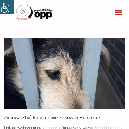
SONORUS
Zimowa Zbiórka dla Zwierzaków w Potrzebie
Link do wydarzenia na facebooku Zapraszamy wszystkie podopieczne