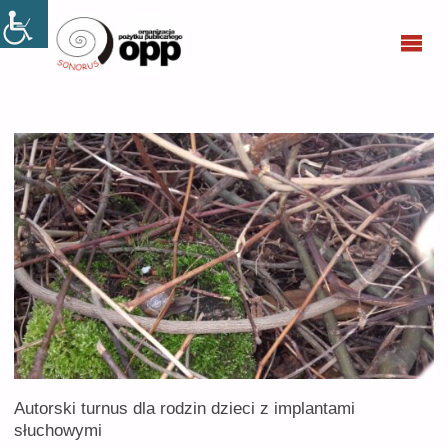
SONORUS
Autorski turnus dla rodzin dzieci z implantami
słuchowymi